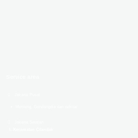
Service area
Jakarta Pusat
Menteng, Gondangdia dan sekitar
Jakarta Selatan
I. Kecamatan Cilandak