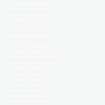
Kelurahan Pamulang Barat
Kelurahan Pamulang Timur
Kelurahan Pondok Benda
Kelurahan Pondok Cabe Ilir
Kelurahan Pondok Cabe Udik
IV. Kecamatan Pondok Aren
Kelurahan Jurangmangu Barat
Kelurahan Jurangmangu Timur
Kelurahan Pondok Kacang Barat
Kelurahan Pondok Kacang Timur
Kelurahan Perigi Lama
Kelurahan Perigi Baru
Kelurahan Pondok Aren
Kelurahan Pondok Karya
Kelurahan Pondok Jaya
Kelurahan Pondok Betung
Kelurahan Pondok Pucung