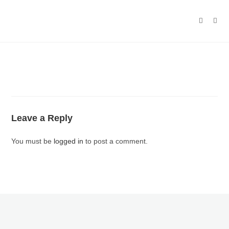
Leave a Reply
You must be
logged in
to post a comment.