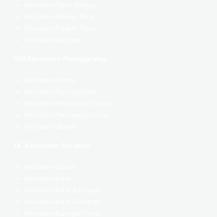
Kelurahan Pasar Minggu
Kelurahan Pejaten Barat
Kelurahan Pejaten Timur
Kelurahan Ragunan
VIII Kecamatan Pesanggrahan
Kelurahan Bintaro
Kelurahan Pesanggrahan
Kelurahan Petukangan Selatan
Kelurahan Petukangan Utara
Kelurahan Ulujami
IX. Kecamatan Setiabudi
Kelurahan Guntur
Kelurahan Karet
Kelurahan Karet Kuningan
Kelurahan Karet Semanggi
Kelurahan Kuningan Timur