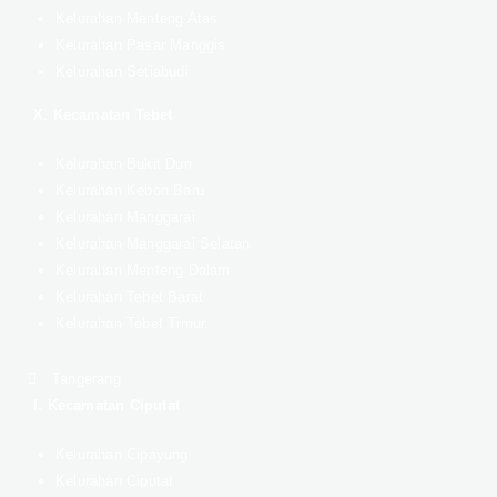
Kelurahan Menteng Atas
Kelurahan Pasar Manggis
Kelurahan Setiabudi
X. Kecamatan Tebet
Kelurahan Bukit Duri
Kelurahan Kebon Baru
Kelurahan Manggarai
Kelurahan Manggarai Selatan
Kelurahan Menteng Dalam
Kelurahan Tebet Barat
Kelurahan Tebet Timur.
Tangerang
I. Kecamatan Ciputat
Kelurahan Cipayung
Kelurahan Ciputat