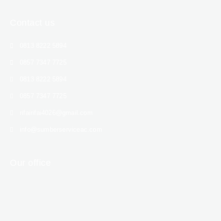
Contact us
0813 8222 5894
0857 7347 7725
0813 8222 5894
0857 7347 7725
rifairifai4026@gmail.com
info@sumberserviceac.com
Our office