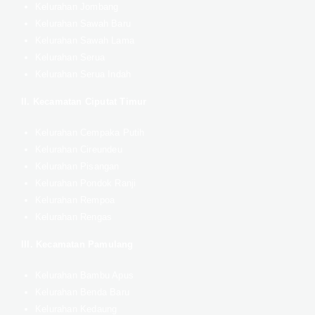
Kelurahan Jombang
Kelurahan Sawah Baru
Kelurahan Sawah Lama
Kelurahan Serua
Kelurahan Serua Indah
II. Kecamatan Ciputat Timur
Kelurahan Cempaka Putih
Kelurahan Cireundeu
Kelurahan Pisangan
Kelurahan Pondok Ranji
Kelurahan Rempoa
Kelurahan Rengas
III. Kecamatan Pamulang
Kelurahan Bambu Apus
Kelurahan Benda Baru
Kelurahan Kedaung