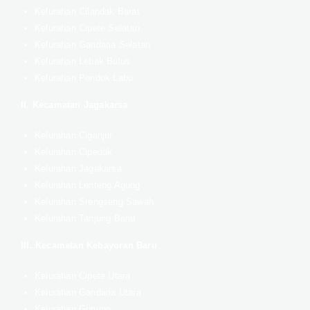
Kelurahan Cilandak Barat
Kelurahan Cipete Selatan
Kelurahan Gandaria Selatan
Kelurahan Lebak Bulus
Kelurahan Pondok Labu
II. Kecamatan Jagakarsa
Kelurahan Ciganjur
Kelurahan Cipedak
Kelurahan Jagakarsa
Kelurahan Lenteng Agung
Kelurahan Srengseng Sawah
Kelurahan Tanjung Barat
III. Kecamatan Kebayoran Baru
Kelurahan Cipete Utara
Kelurahan Gandaria Utara
Kelurahan Gunung